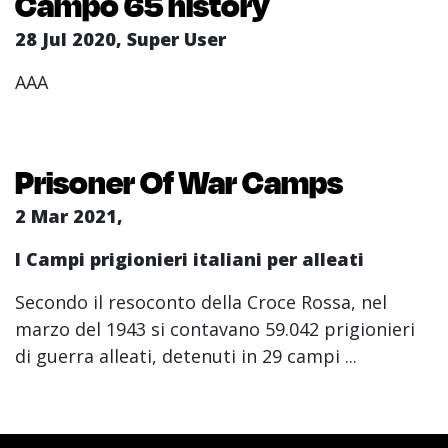
Campo 65 history
28 Jul 2020, Super User
AAA
Prisoner Of War Camps
2 Mar 2021,
I Campi prigionieri italiani per alleati
Secondo il resoconto della Croce Rossa, nel
marzo del 1943 si contavano 59.042 prigionieri
di guerra alleati, detenuti in 29 campi ...