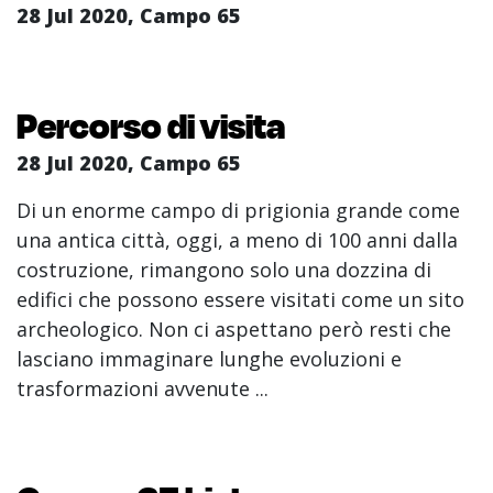
28 Jul 2020, Campo 65
Percorso di visita
28 Jul 2020, Campo 65
Di un enorme campo di prigionia grande come
una antica città, oggi, a meno di 100 anni dalla
costruzione, rimangono solo una dozzina di
edifici che possono essere visitati come un sito
archeologico. Non ci aspettano però resti che
lasciano immaginare lunghe evoluzioni e
trasformazioni avvenute ...