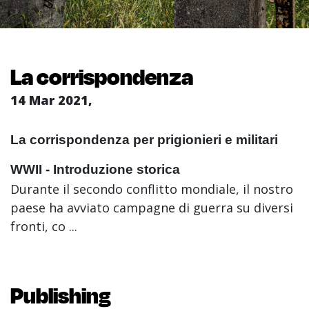
La corrispondenza
14 Mar 2021,
La corrispondenza per prigionieri e militari
WWII - Introduzione storica
Durante il secondo conflitto mondiale, il nostro
paese ha avviato campagne di guerra su diversi
fronti, co ...
Publishing