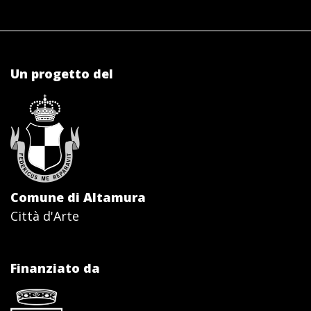
Un progetto del
Comune di Altamura
Città d'Arte
Finanziato da