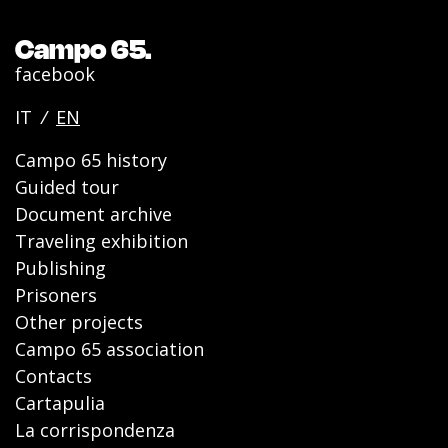
Campo 65.
facebook
IT
/
EN
Campo 65 history
Guided tour
Document archive
Traveling exhibition
Publishing
Prisoners
Other projects
Campo 65 association
Contacts
Cartapulia
La corrispondenza