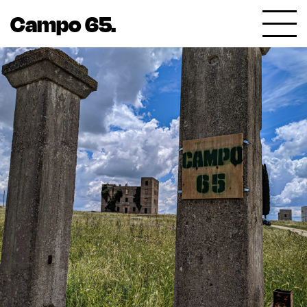
Campo 65.