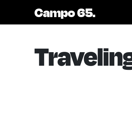
Campo 65.
Traveling