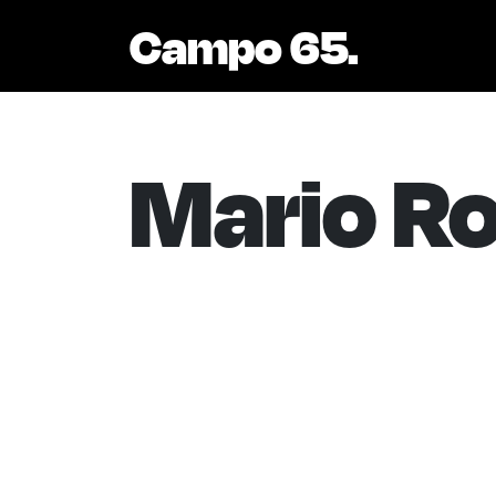
Campo 65.
Mario Ro