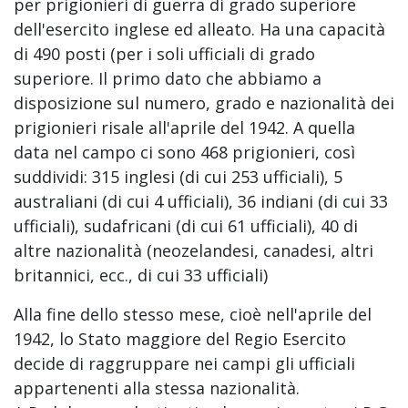
per prigionieri di guerra di grado superiore
dell'esercito inglese ed alleato. Ha una capacità
di 490 posti (per i soli ufficiali di grado
superiore. Il primo dato che abbiamo a
disposizione sul numero, grado e nazionalità dei
prigionieri risale all'aprile del 1942. A quella
data nel campo ci sono 468 prigionieri, così
suddividi: 315 inglesi (di cui 253 ufficiali), 5
australiani (di cui 4 ufficiali), 36 indiani (di cui 33
ufficiali), sudafricani (di cui 61 ufficiali), 40 di
altre nazionalità (neozelandesi, canadesi, altri
britannici, ecc., di cui 33 ufficiali)
Alla fine dello stesso mese, cioè nell'aprile del
1942, lo Stato maggiore del Regio Esercito
decide di raggruppare nei campi gli ufficiali
appartenenti alla stessa nazionalità.