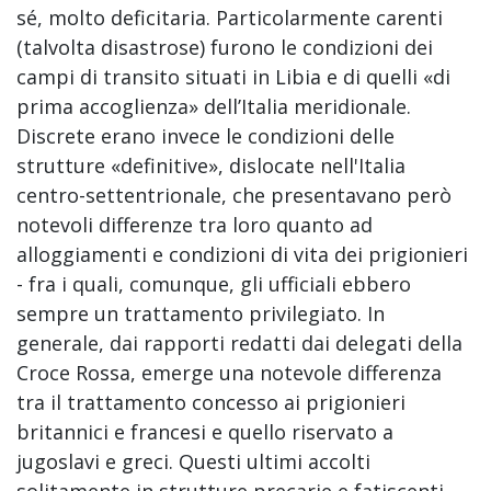
sé, molto deficitaria. Particolarmente carenti
(talvolta disastrose) furono le condizioni dei
campi di transito situati in Libia e di quelli «di
prima accoglienza» dell’Italia meridionale.
Discrete erano invece le condizioni delle
strutture «definitive», dislocate nell'Italia
centro-settentrionale, che presentavano però
notevoli differenze tra loro quanto ad
alloggiamenti e condizioni di vita dei prigionieri
- fra i quali, comunque, gli ufficiali ebbero
sempre un trattamento privilegiato. In
generale, dai rapporti redatti dai delegati della
Croce Rossa, emerge una notevole differenza
tra il trattamento concesso ai prigionieri
britannici e francesi e quello riservato a
jugoslavi e greci. Questi ultimi accolti