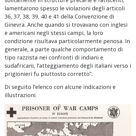
solitamente in strutture precarie e fatiscenti,
lamentarono spesso le violazioni degli articoli
36, 37, 38, 39, 40 e 41 della Convenzione di
Ginevra. Anche quando si trovavano con inglesi
e americani negli stessi campi, la loro
condizione risultava particolarmente penosa. In
generale, a parte qualche comportamento di
tipo razzista nei confronti di indiani e
sudafricani, l’atteggiamento degli italiani verso i
prigionieri fu piuttosto corretto”.
Di seguito l’elenco con alcune indicazioni e
illustrazioni.