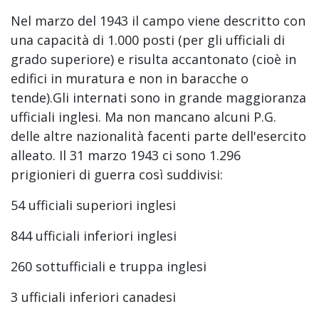
Nel marzo del 1943 il campo viene descritto con
una capacità di 1.000 posti (per gli ufficiali di
grado superiore) e risulta accantonato (cioè in
edifici in muratura e non in baracche o
tende).Gli internati sono in grande maggioranza
ufficiali inglesi. Ma non mancano alcuni P.G.
delle altre nazionalità facenti parte dell'esercito
alleato. Il 31 marzo 1943 ci sono 1.296
prigionieri di guerra così suddivisi:
54 ufficiali superiori inglesi
844 ufficiali inferiori inglesi
260 sottufficiali e truppa inglesi
3 ufficiali inferiori canadesi