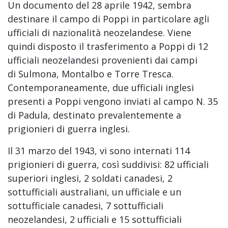
Un documento del 28 aprile 1942, sembra
destinare il campo di Poppi in particolare agli
ufficiali di nazionalità neozelandese. Viene
quindi disposto il trasferimento a Poppi di 12
ufficiali neozelandesi provenienti dai campi
di Sulmona, Montalbo e Torre Tresca.
Contemporaneamente, due ufficiali inglesi
presenti a Poppi vengono inviati al campo N. 35
di Padula, destinato prevalentemente a
prigionieri di guerra inglesi.
Il 31 marzo del 1943, vi sono internati 114
prigionieri di guerra, così suddivisi: 82 ufficiali
superiori inglesi, 2 soldati canadesi, 2
sottufficiali australiani, un ufficiale e un
sottufficiale canadesi, 7 sottufficiali
neozelandesi, 2 ufficiali e 15 sottufficiali