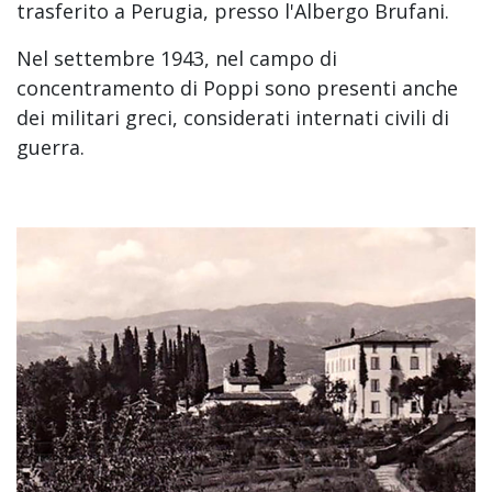
trasferito a Perugia, presso l'Albergo Brufani.
Nel settembre 1943, nel campo di
concentramento di Poppi sono presenti anche
dei militari greci, considerati internati civili di
guerra.