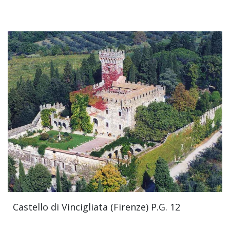
Castello di Vincigliata (Firenze) P.G. 12