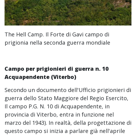
The Hell Camp. Il Forte di Gavi campo di
prigionia nella seconda guerra mondiale
Campo per prigionieri di guerra n. 10
Acquapendente (Viterbo)
Secondo un documento dell'Ufficio prigionieri di
guerra dello Stato Maggiore del Regio Esercito,
Il campo P.G. N. 10 di Acquapendente, in
provincia di Viterbo, entra in funzione nel
marzo del 1943). In realtà, della progettazione di
questo campo si inizia a parlare già nell'aprile