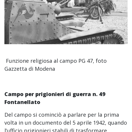
Funzione religiosa al campo PG 47, foto
Gazzetta di Modena
Campo per prigionieri di guerra n. 49
Fontanellato
Del campo si cominciò a parlare per la prima
volta in un documento del 5 aprile 1942, quando
l’ufficio prigionieri stabili di trasformare