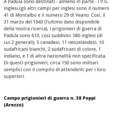
A Padula sono destinati - almeno in parte - i P.G.
inglesi (gli altri campi per inglesi sono il numero
41 di Montalbo e il numero 29 di Veano. Così, il
31 marzo del 1943 (l'ultimo dato disponibile
della nostra ricerca), i prigionieri di guerra di
Padula sono 610, così suddivisi: 580 inglesi (di
cui 2 generali), 5 canadesi, 11 neozelandesi, 10
sudafricani bianchi, 2 sudafricani di colore, 1
indiano, e 1 di altra nazionalità non specificata.
Di questi prigionieri, circa 150 sono militari
semplici con il compito di attendenti per i loro
superiori.
Campo prigionieri di guerra n. 38 Poppi
(Arezzo)