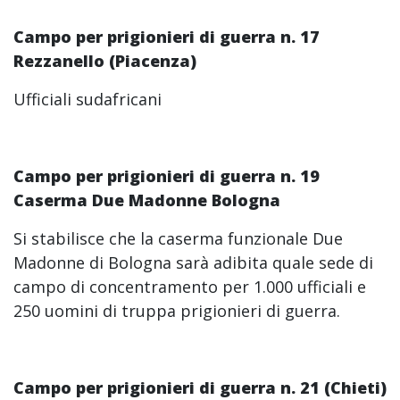
Campo per prigionieri di guerra n. 17
Rezzanello (Piacenza
)
Ufficiali sudafricani
Campo per prigionieri di guerra n. 19
Caserma Due Madonne Bologna
Si stabilisce che la caserma funzionale Due
Madonne di Bologna sarà adibita quale sede di
campo di concentramento per 1.000 ufficiali e
250 uomini di truppa prigionieri di guerra.
Campo per prigionieri di guerra n. 21 (Chieti)