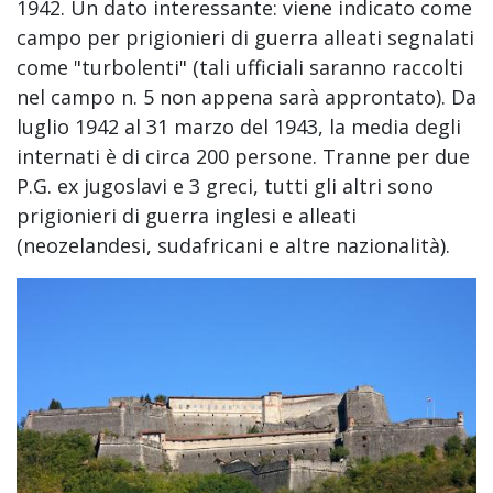
1942. Un dato interessante: viene indicato come
campo per prigionieri di guerra alleati segnalati
come "turbolenti" (tali ufficiali saranno raccolti
nel campo n. 5 non appena sarà approntato). Da
luglio 1942 al 31 marzo del 1943, la media degli
internati è di circa 200 persone. Tranne per due
P.G. ex jugoslavi e 3 greci, tutti gli altri sono
prigionieri di guerra inglesi e alleati
(neozelandesi, sudafricani e altre nazionalità).