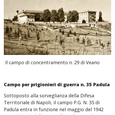
Il campo di concentramento n. 29 di Veano
Campo per prigionieri di guerra n. 35 Padula
Sottoposto alla sorveglianza della Difesa
Territoriale di Napoli, il campo P.G. N. 35 di
Padula entra in funzione nel maggio del 1942