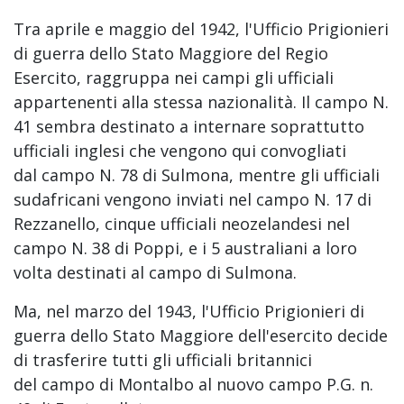
Tra aprile e maggio del 1942, l'Ufficio Prigionieri
di guerra dello Stato Maggiore del Regio
Esercito, raggruppa nei campi gli ufficiali
appartenenti alla stessa nazionalità. Il campo N.
41 sembra destinato a internare soprattutto
ufficiali inglesi che vengono qui convogliati
dal campo N. 78 di Sulmona, mentre gli ufficiali
sudafricani vengono inviati nel campo N. 17 di
Rezzanello, cinque ufficiali neozelandesi nel
campo N. 38 di Poppi, e i 5 australiani a loro
volta destinati al campo di Sulmona.
Ma, nel marzo del 1943, l'Ufficio Prigionieri di
guerra dello Stato Maggiore dell'esercito decide
di trasferire tutti gli ufficiali britannici
del campo di Montalbo al nuovo campo P.G. n.