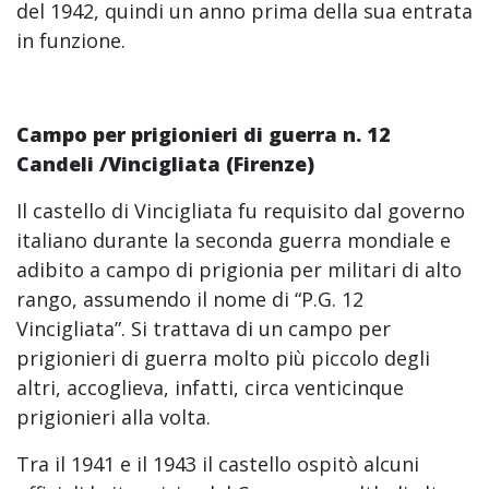
del 1942, quindi un anno prima della sua entrata
in funzione.
Campo per prigionieri di guerra n.
12
Candeli /Vincigliata (Firenze)
Il castello di Vincigliata fu requisito dal governo
italiano durante la seconda guerra mondiale e
adibito a campo di prigionia per militari di alto
rango, assumendo il nome di “P.G. 12
Vincigliata”. Si trattava di un campo per
prigionieri di guerra molto più piccolo degli
altri, accoglieva, infatti, circa venticinque
prigionieri alla volta.
Tra il 1941 e il 1943 il castello ospitò alcuni