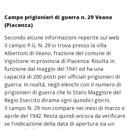
Campo prigionieri di guerra n. 29
Veano
(Piacenza)
Secondo alcune informazioni reperite sul web
il campo P.G. N. 29 si trova presso la villa
Albertoni di Veano, frazione del comune di
Vigolzone in provincia di Piacenza. Risulta in
funzione dal maggio del 1941 ed ha una
capacità di 200 posti per ufficiali prigionieri di
guerra. In realtà, negli elenchi con il numero di
prigionieri di guerra che lo Stato Maggiore del
Regio Esercito dirama ogni quindici giorni,
il campo N. 29 non compare nei mesi di marzo e
aprile del 1942. Resta quindi ancora da verificare
se l'indicazione della data di apertura sia un