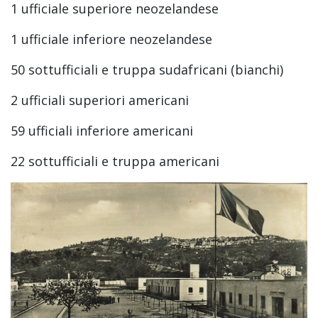
1 ufficiale superiore neozelandese
1 ufficiale inferiore neozelandese
50 sottufficiali e truppa sudafricani (bianchi)
2 ufficiali superiori americani
59 ufficiali inferiore americani
22 sottufficiali e truppa americani