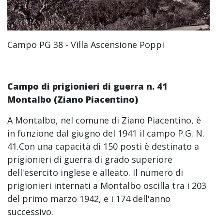
Campo PG 38 - Villa Ascensione Poppi
Campo di prigionieri di guerra n. 41
Montalbo (Ziano Piacentino)
A Montalbo, nel comune di Ziano Piacentino, è
in funzione dal giugno del 1941 il campo P.G. N.
41.Con una capacità di 150 posti è destinato a
prigionieri di guerra di grado superiore
dell'esercito inglese e alleato. Il numero di
prigionieri internati a Montalbo oscilla tra i 203
del primo marzo 1942, e i 174 dell'anno
successivo.