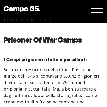
Campo 65.
{module header_menu}
Prisoner Of War Camps
I Campi prigionieri italiani per alleati
Secondo il resoconto della Croce Rossa, nel
marzo del 1943 si contavano 59.042 prigionieri
di guerra alleati, detenuti in 29 campi di
prigionia in tutta Italia. Ma, a ben guardare e
dagli ultimi sviluppi della storiografia, i campi
erano molto di più e se ne contano una