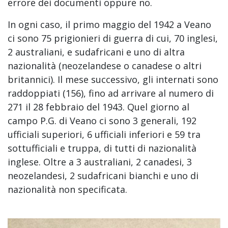
errore dei documenti oppure no.
In ogni caso, il primo maggio del 1942 a Veano
ci sono 75 prigionieri di guerra di cui, 70 inglesi,
2 australiani, e sudafricani e uno di altra
nazionalità (neozelandese o canadese o altri
britannici). Il mese successivo, gli internati sono
raddoppiati (156), fino ad arrivare al numero di
271 il 28 febbraio del 1943. Quel giorno al
campo P.G. di Veano ci sono 3 generali, 192
ufficiali superiori, 6 ufficiali inferiori e 59 tra
sottufficiali e truppa, di tutti di nazionalità
inglese. Oltre a 3 australiani, 2 canadesi, 3
neozelandesi, 2 sudafricani bianchi e uno di
nazionalità non specificata.