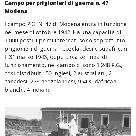
Campo per prigionieri di guerra n. 47
Modena
l campo P.G. N. 47 di Modena entra in funzione
nel mese di ottobre 1942. Ha una capacità di
1.000 posti. I primi internati sono soprattutto
prigionieri di guerra neozelandesi e sudafricani.
Il 31 marzo 1943, dopo circa sei mesi di
funzionamento, nel campo ci sono 1.248 P.G.,
così distribuiti: 50 inglesi, 2 australiani, 2
canadesi, 236 neozelandesi, 954 sudafricani
bianchi, 4 indiani.