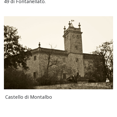
49 di Fontanellato.
Castello di Montalbo