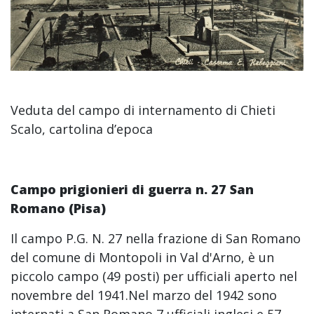
Veduta del campo di internamento di Chieti
Scalo, cartolina d’epoca
Campo prigionieri di guerra n. 27
San
Romano (Pisa)
Il campo P.G. N. 27 nella frazione di San Romano
del comune di Montopoli in Val d'Arno, è un
piccolo campo (49 posti) per ufficiali aperto nel
novembre del 1941.Nel marzo del 1942 sono