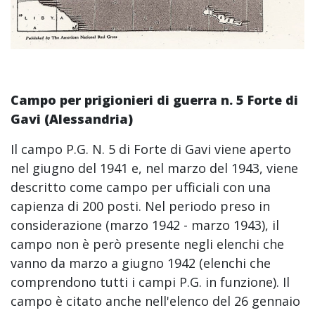
Campo per prigionieri di guerra n. 5 Forte di
Gavi (
Alessandria)
Il campo P.G. N. 5 di Forte di Gavi viene aperto
nel giugno del 1941 e, nel marzo del 1943, viene
descritto come campo per ufficiali con una
capienza di 200 posti. Nel periodo preso in
considerazione (marzo 1942 - marzo 1943), il
campo non è però presente negli elenchi che
vanno da marzo a giugno 1942 (elenchi che
comprendono tutti i campi P.G. in funzione). Il
campo è citato anche nell'elenco del 26 gennaio